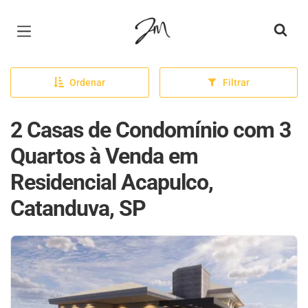
Página inicial
Ordenar
Filtrar
2 Casas de Condomínio com 3
Quartos à Venda em
Residencial Acapulco,
Catanduva, SP