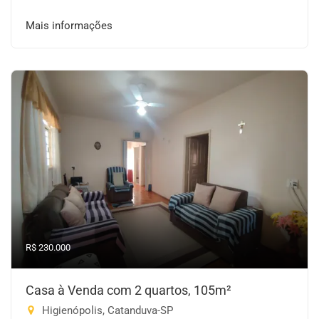
Mais informações
R$ 230.000
Casa à Venda com 2 quartos, 105m²
Higienópolis, Catanduva-SP