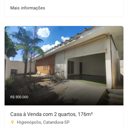
Mais informações
R$ 500.000
Casa à Venda com 2 quartos, 176m²
Higienópolis, Catanduva-SP