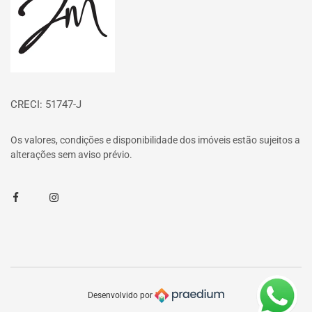
CRECI: 51747-J
Os valores, condições e disponibilidade dos imóveis estão sujeitos a
alterações sem aviso prévio.
Facebook
Instagram
Desenvolvido por