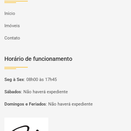
Início
Imóveis
Contato
Horário de funcionamento
Seg à Sex
:
08h00 às 17h45
Sábados
:
Não haverá expediente
Domingos e Feriados
:
Não haverá expediente
Página inicial