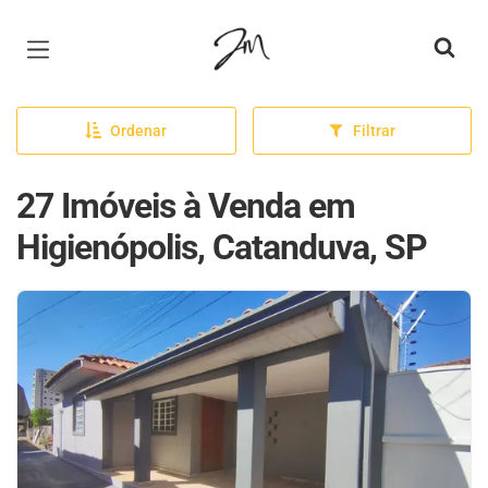
Página inicial
Ordenar
Filtrar
27 Imóveis à Venda em
Higienópolis, Catanduva, SP