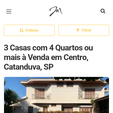
Página inicial
Ordenar
Filtrar
3 Casas com 4 Quartos ou
mais à Venda em Centro,
Catanduva, SP