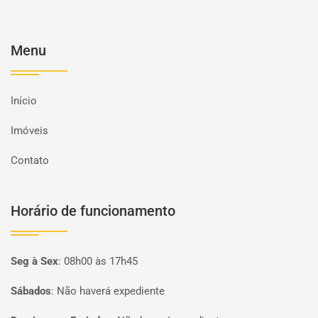
Menu
Início
Imóveis
Contato
Horário de funcionamento
Seg à Sex
:
08h00 às 17h45
Sábados
:
Não haverá expediente