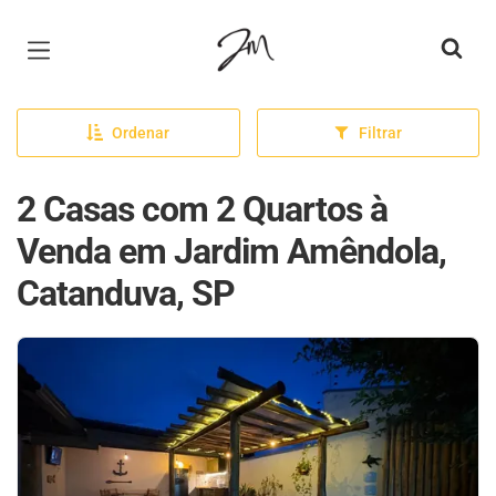
Página inicial
Ordenar
Filtrar
2 Casas com 2 Quartos à
Venda em Jardim Amêndola,
Catanduva, SP