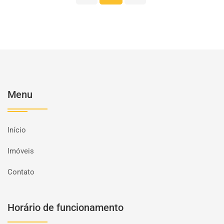
Menu
Início
Imóveis
Contato
Horário de funcionamento