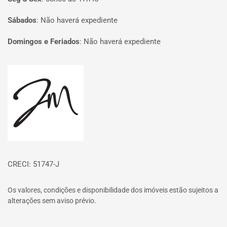
Sábados
:
Não haverá expediente
Domingos e Feriados
:
Não haverá expediente
Página inicial
CRECI: 51747-J
Os valores, condições e disponibilidade dos imóveis estão sujeitos a
alterações sem aviso prévio.