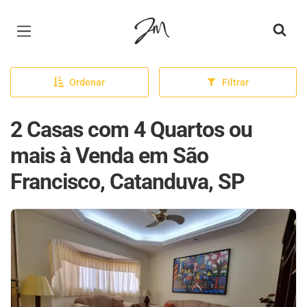
Página inicial
Ordenar
Filtrar
2 Casas com 4 Quartos ou
mais à Venda em São
Francisco, Catanduva, SP