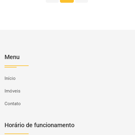
Menu
Início
Imóveis
Contato
Horário de funcionamento