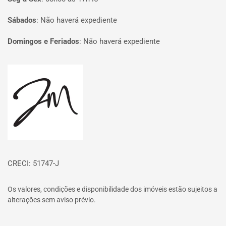
Sábados
:
Não haverá expediente
Domingos e Feriados
:
Não haverá expediente
Página inicial
CRECI: 51747-J
Os valores, condições e disponibilidade dos imóveis estão sujeitos a
alterações sem aviso prévio.