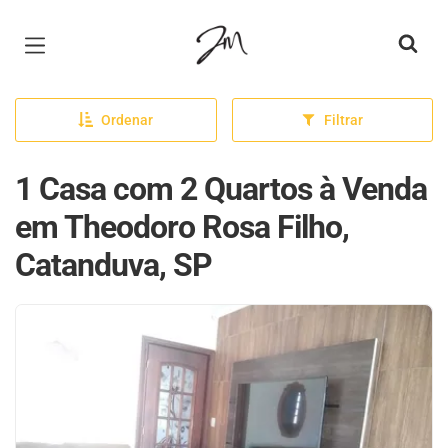
Página inicial
Ordenar
Filtrar
1 Casa com 2 Quartos à Venda
em Theodoro Rosa Filho,
Catanduva, SP