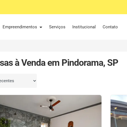
Empreendimentos
Serviços
Institucional
Contato
sas à Venda em Pindorama, SP
por