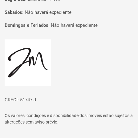
Sábados
:
Não haverá expediente
Domingos e Feriados
:
Não haverá expediente
Página inicial
CRECI: 51747-J
Os valores, condições e disponibilidade dos imóveis estão sujeitos a
alterações sem aviso prévio.