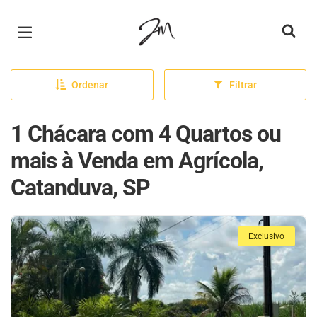
Página inicial
Ordenar
Filtrar
1 Chácara com 4 Quartos ou
mais à Venda em Agrícola,
Catanduva, SP
Exclusivo