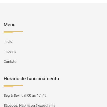
Menu
Início
Imóveis
Contato
Horário de funcionamento
Seg à Sex
:
08h00 às 17h45
Sábados
:
Não haverá expediente