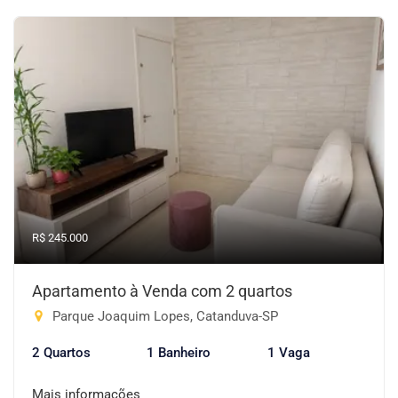
R$ 245.000
Apartamento à Venda com 2 quartos
Parque Joaquim Lopes, Catanduva-SP
2 Quartos
1 Banheiro
1 Vaga
Mais informações