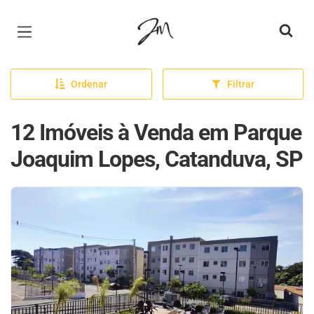
Página inicial
Ordenar
Filtrar
12 Imóveis à Venda em Parque
Joaquim Lopes, Catanduva, SP