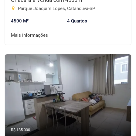
Parque Joaquim Lopes, Catanduva-SP
4500 M²
4 Quartos
Mais informações
R$ 185.000