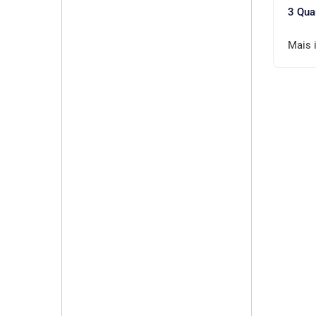
3 Qua
Mais 