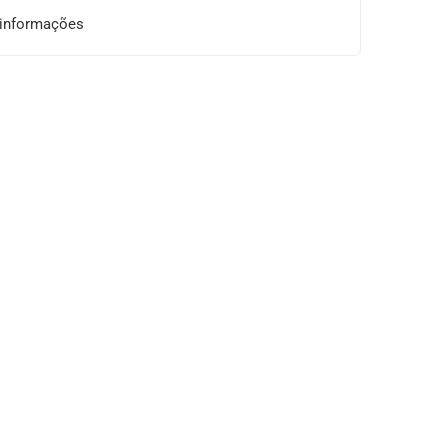
 informações