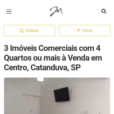
Página inicial
Ordenar
Filtrar
3 Imóveis Comerciais com 4
Quartos ou mais à Venda em
Centro, Catanduva, SP