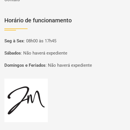
Horário de funcionamento
Seg à Sex
:
08h00 às 17h45
Sábados
:
Não haverá expediente
Domingos e Feriados
:
Não haverá expediente
Página inicial