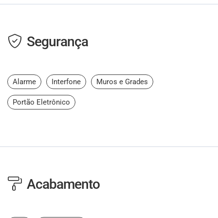
Segurança
Alarme
Interfone
Muros e Grades
Portão Eletrônico
Acabamento