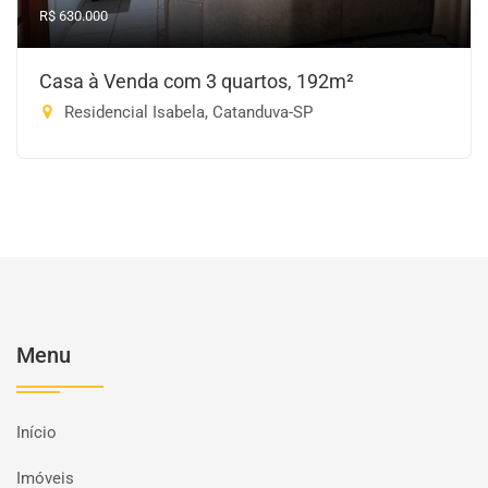
R$ 630.000
Casa à Venda com 3 quartos, 192m²
Residencial Isabela, Catanduva-SP
Menu
Início
Imóveis