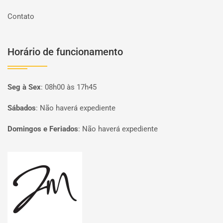
Contato
Horário de funcionamento
Seg à Sex
:
08h00 às 17h45
Sábados
:
Não haverá expediente
Domingos e Feriados
:
Não haverá expediente
Página inicial