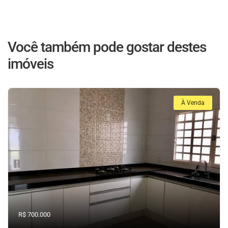
Você também pode gostar destes
imóveis
À Venda
R$ 700.000