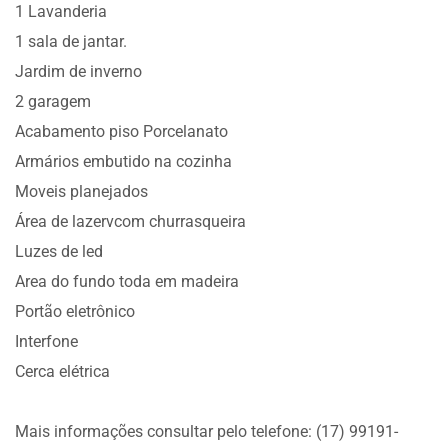
1 Lavanderia
1 sala de jantar.
Jardim de inverno
2 garagem
Acabamento piso Porcelanato
Armários embutido na cozinha
Moveis planejados
Área de lazervcom churrasqueira
Luzes de led
Area do fundo toda em madeira
Portão eletrônico
Interfone
Cerca elétrica
Mais informações consultar pelo telefone: (17) 99191-