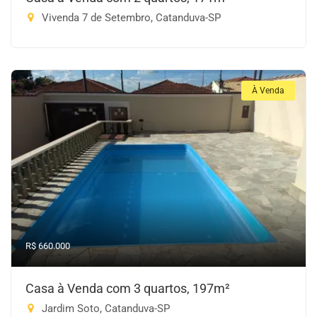
Vivenda 7 de Setembro, Catanduva-SP
À Venda
R$ 660.000
Casa à Venda com 3 quartos, 197m²
Jardim Soto, Catanduva-SP