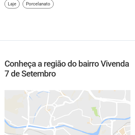
Laje
Porcelanato
Conheça a região do bairro Vivenda
7 de Setembro