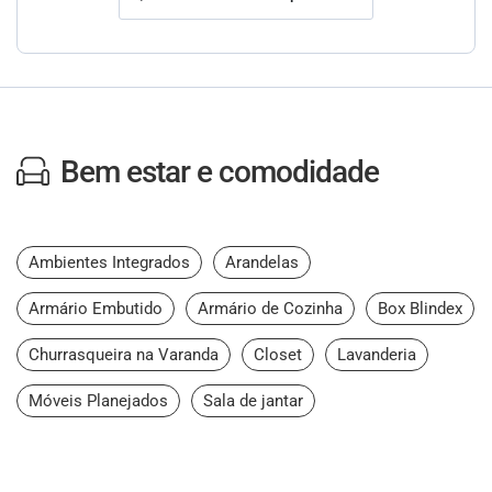
Bem estar e comodidade
Ambientes Integrados
Arandelas
Armário Embutido
Armário de Cozinha
Box Blindex
Churrasqueira na Varanda
Closet
Lavanderia
Móveis Planejados
Sala de jantar