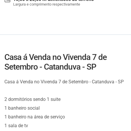
Largura e comprimento respectivamente
Casa á Venda no Vivenda 7 de
Setembro - Catanduva - SP
Casa á Venda no Vivenda 7 de Setembro - Catanduva - SP
2 dormitórios sendo 1 suite
1 banheiro social
1 banheiro na área de serviço
1 sala de tv