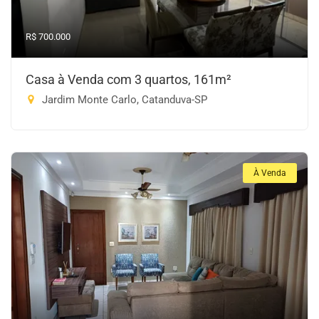
R$ 700.000
Casa à Venda com 3 quartos, 161m²
Jardim Monte Carlo, Catanduva-SP
À Venda