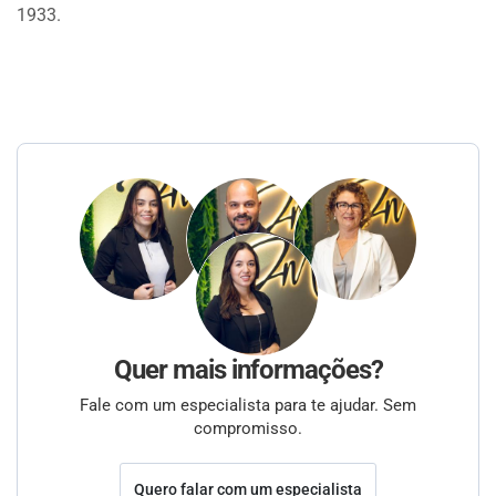
1933.
Quer mais informações?
Fale com um especialista para te ajudar. Sem
compromisso.
Quero falar com um especialista