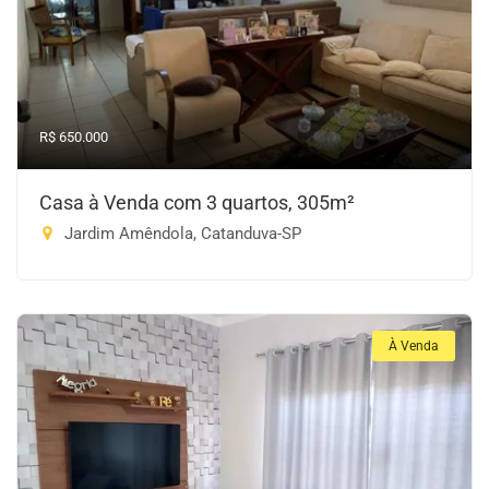
R$ 650.000
Casa à Venda com 3 quartos, 305m²
Jardim Amêndola, Catanduva-SP
À Venda