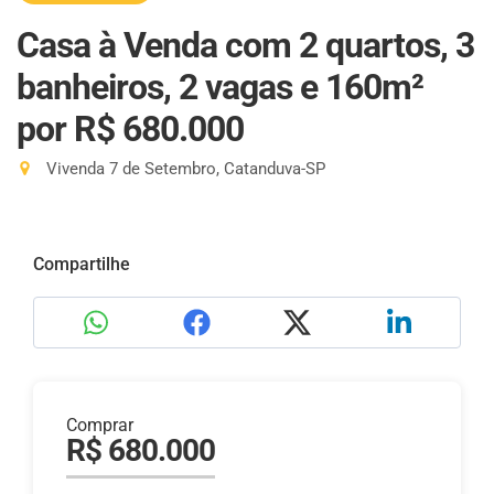
Casa à Venda com 2 quartos, 3
banheiros, 2 vagas e 160m²
por R$ 680.000
Vivenda 7 de Setembro, Catanduva-SP
Compartilhe
Comprar
R$ 680.000