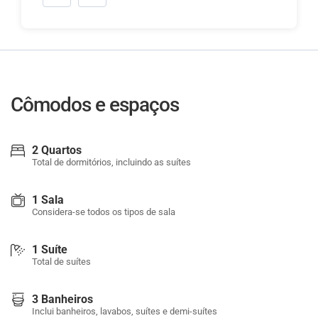
Cômodos e espaços
2 Quartos
Total de dormitórios, incluindo as suítes
1 Sala
Considera-se todos os tipos de sala
1 Suíte
Total de suítes
3 Banheiros
Inclui banheiros, lavabos, suítes e demi-suítes