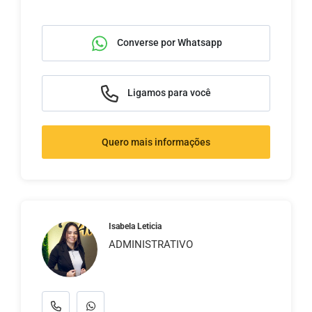
Converse por Whatsapp
Ligamos para você
Quero mais informações
Isabela Leticia
ADMINISTRATIVO