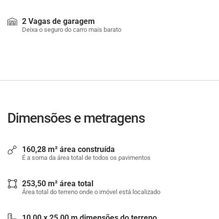
2 Vagas de garagem
Deixa o seguro do carro mais barato
Dimensões e metragens
160,28 m² área construída
É a soma da área total de todos os pavimentos
253,50 m² área total
Área total do terreno onde o imóvel está localizado
10,00 x 25,00 m dimensões do terreno