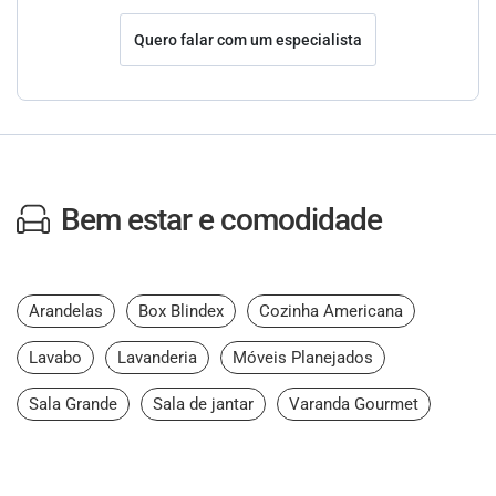
Quero falar com um especialista
Bem estar e comodidade
Arandelas
Box Blindex
Cozinha Americana
Lavabo
Lavanderia
Móveis Planejados
Sala Grande
Sala de jantar
Varanda Gourmet