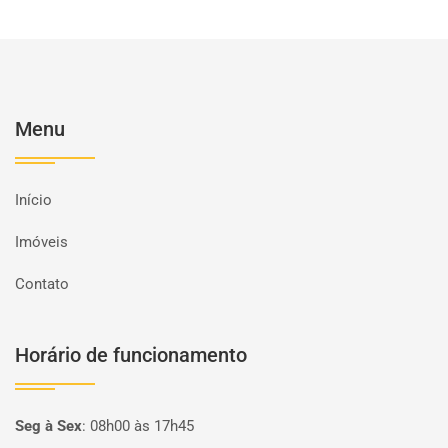
Menu
Início
Imóveis
Contato
Horário de funcionamento
Seg à Sex
:
08h00 às 17h45