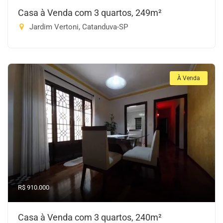
Casa à Venda com 3 quartos, 249m²
Jardim Vertoni, Catanduva-SP
À Venda
R$ 910.000
Casa à Venda com 3 quartos, 240m²