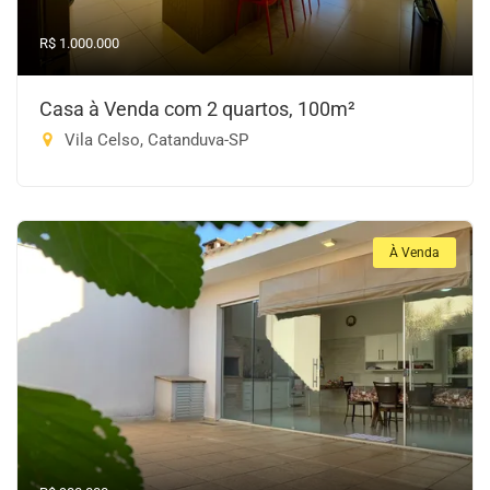
R$ 1.000.000
Casa à Venda com 2 quartos, 100m²
Vila Celso, Catanduva-SP
À Venda