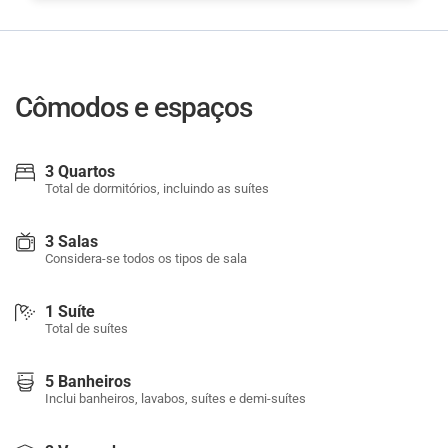
Cômodos e espaços
3 Quartos
Total de dormitórios, incluindo as suítes
3 Salas
Considera-se todos os tipos de sala
1 Suíte
Total de suítes
5 Banheiros
Inclui banheiros, lavabos, suítes e demi-suítes