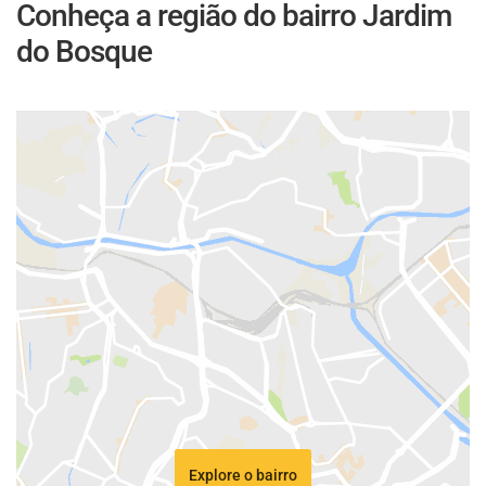
Conheça a região do bairro Jardim
do Bosque
Explore o bairro