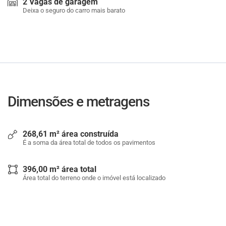
2 Vagas de garagem
Deixa o seguro do carro mais barato
Dimensões e metragens
268,61 m² área construída
É a soma da área total de todos os pavimentos
396,00 m² área total
Área total do terreno onde o imóvel está localizado