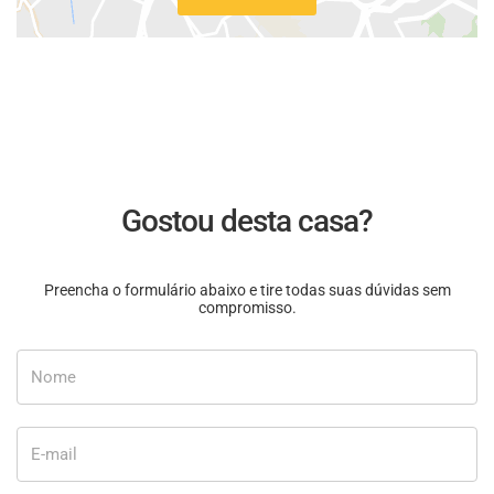
Gostou desta casa?
Preencha o formulário abaixo e tire todas suas dúvidas sem
compromisso.
Nome
E-mail