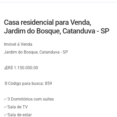
Casa residencial para Venda,
Jardim do Bosque, Catanduva - SP
Imóvel á Venda
Jardim do Bosque, Catanduva - SP
💰R$ 1.150.000.00
📄Código para busca: 859
✅3 Dormitórios com suítes
✅Sala de TV
✅Sala de estar