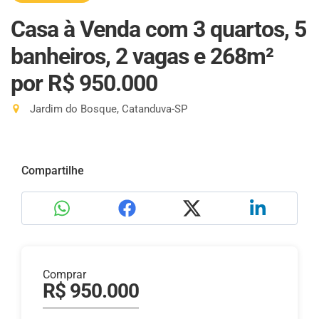
Casa à Venda com 3 quartos, 5
banheiros, 2 vagas e 268m²
por R$ 950.000
Jardim do Bosque, Catanduva-SP
Compartilhe
Comprar
R$ 950.000