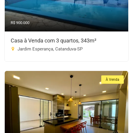
R$ 900.000
Casa à Venda com 3 quartos, 343m²
Jardim Esperança, Catanduva-SP
À Venda