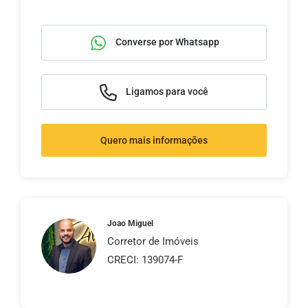
Converse por Whatsapp
Ligamos para você
Quero mais informações
Joao Miguel
Corretor de Imóveis
CRECI: 139074-F