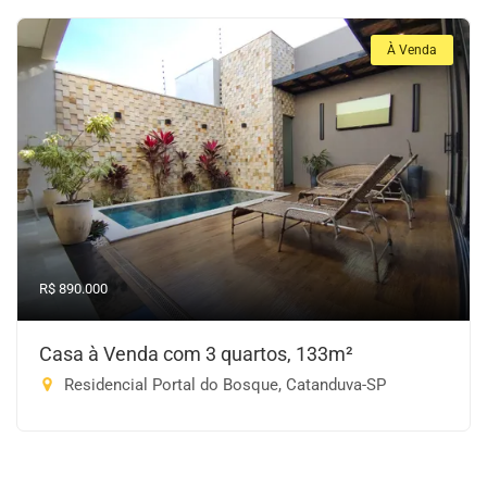
À Venda
R$ 890.000
Casa à Venda com 3 quartos, 133m²
Residencial Portal do Bosque, Catanduva-SP