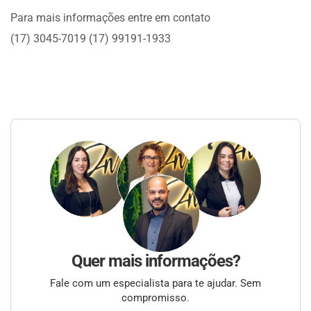
Para mais informações entre em contato
(17) 3045-7019 (17) 99191-1933
Quer mais informações?
Fale com um especialista para te ajudar. Sem
compromisso.