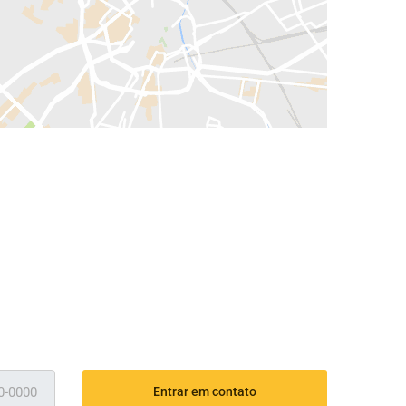
Entrar em contato