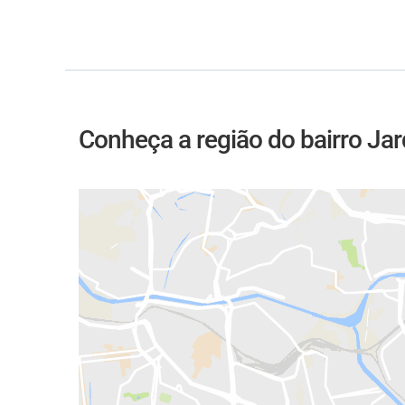
Conheça a região do bairro Ja