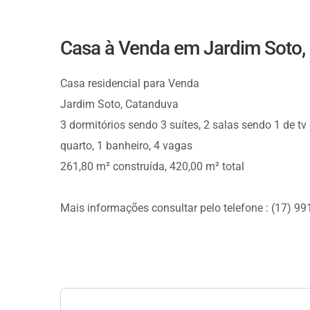
Casa à Venda em Jardim Soto,
Casa residencial para Venda
Jardim Soto, Catanduva
3 dormitórios sendo 3 suítes, 2 salas sendo 1 de tv 
quarto, 1 banheiro, 4 vagas
261,80 m² construída, 420,00 m² total
Mais informações consultar pelo telefone : (17) 9