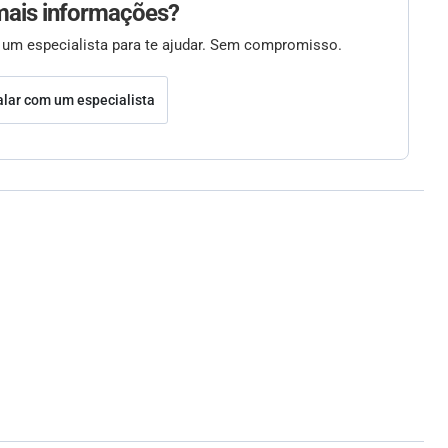
mais informações?
 um especialista para te ajudar. Sem compromisso.
alar com um especialista