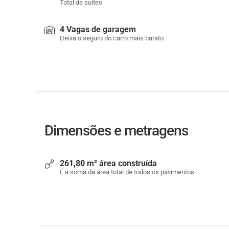
Total de suítes
4 Vagas de garagem
Deixa o seguro do carro mais barato
Dimensões e metragens
261,80 m² área construída
É a soma da área total de todos os pavimentos