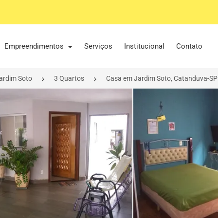
Empreendimentos
Serviços
Institucional
Contato
ardim Soto
3 Quartos
Casa em Jardim Soto, Catanduva-SP