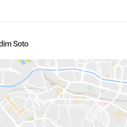
rdim Soto