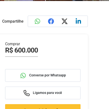
Compartilhe
Comprar
R$ 600.000
Converse por Whatsapp
Ligamos para você