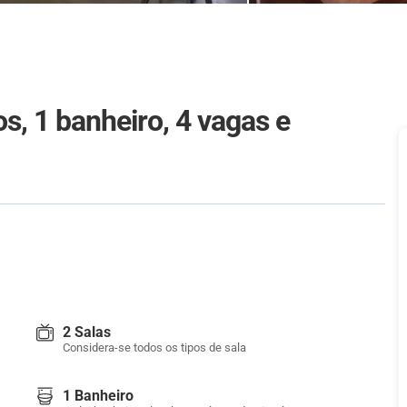
, 1 banheiro, 4 vagas e
2 Salas
Considera-se todos os tipos de sala
1 Banheiro