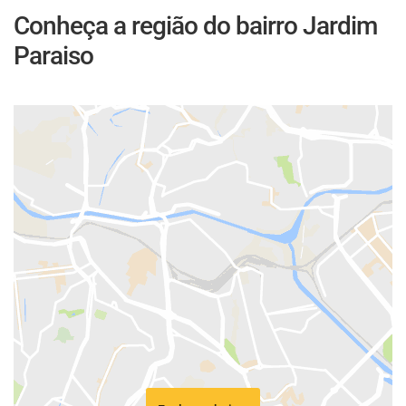
Conheça a região do bairro Jardim
Paraiso