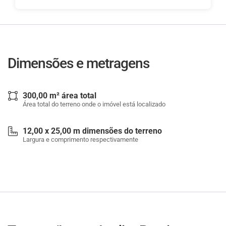
Dimensões e metragens
300,00 m² área total
Área total do terreno onde o imóvel está localizado
12,00 x 25,00 m dimensões do terreno
Largura e comprimento respectivamente