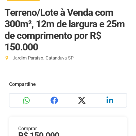
Terreno/Lote à Venda com
300m², 12m de largura e 25m
de comprimento
por R$
150.000
Jardim Paraiso, Catanduva-SP
Compartilhe
Comprar
R$ 150.000