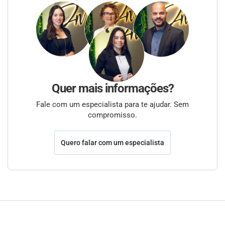
Quer mais informações?
Fale com um especialista para te ajudar. Sem
compromisso.
Quero falar com um especialista