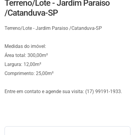
Terreno/Lote - Jardim Paraiso
/Catanduva-SP
Terreno/Lote - Jardim Paraiso /Catanduva-SP
Medidas do imóvel:
Área total: 300,00m²
Largura: 12,00m²
Comprimento: 25,00m²
Entre em contato e agende sua visita: (17) 99191-1933.