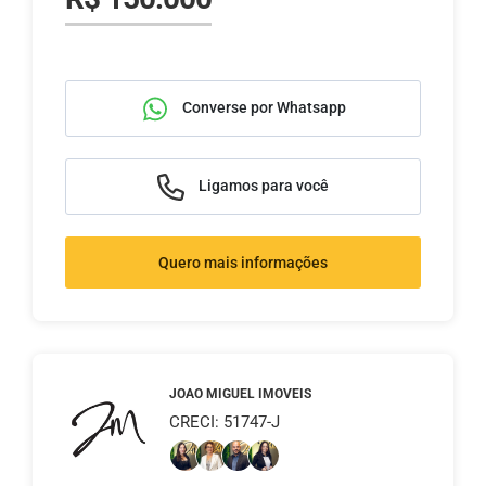
Converse por Whatsapp
Ligamos para você
Quero mais informações
JOAO MIGUEL IMOVEIS
CRECI: 51747-J