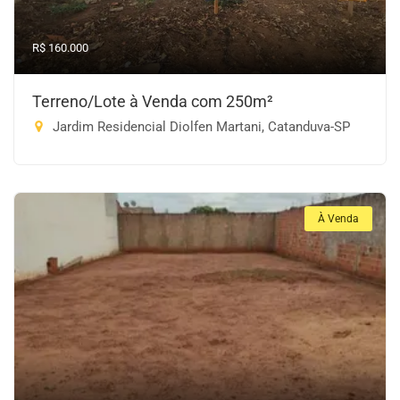
R$ 160.000
Terreno/Lote à Venda com 250m²
Jardim Residencial Diolfen Martani, Catanduva-SP
À Venda