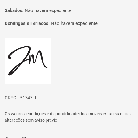
Sábados
:
Não haverá expediente
Domingos e Feriados
:
Não haverá expediente
Página inicial
CRECI: 51747-J
Os valores, condições e disponibilidade dos imóveis estão sujeitos a
alterações sem aviso prévio.