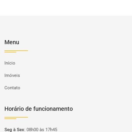
Menu
Início
Imóveis
Contato
Horário de funcionamento
Seg à Sex
:
08h00 às 17h45