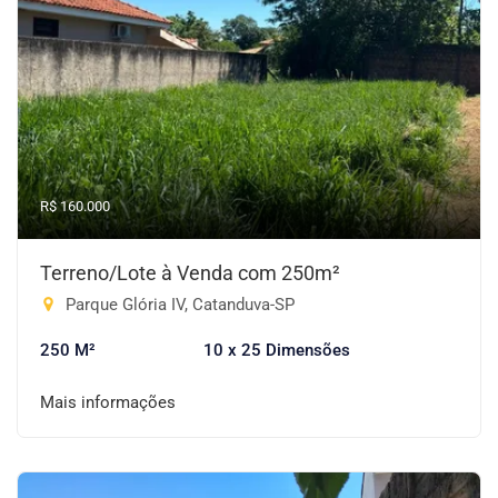
R$ 160.000
Terreno/Lote à Venda com 250m²
Parque Glória IV, Catanduva-SP
250 M²
10 x 25 Dimensões
Mais informações