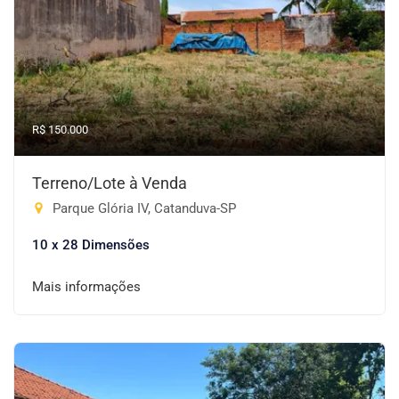
R$ 150.000
Terreno/Lote à Venda
Parque Glória IV, Catanduva-SP
10 x 28 Dimensões
Mais informações