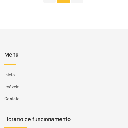
Menu
Início
Imóveis
Contato
Horário de funcionamento