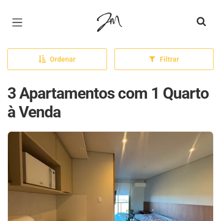
Página inicial
Ordenar
Filtrar
3 Apartamentos com 1 Quarto
à Venda