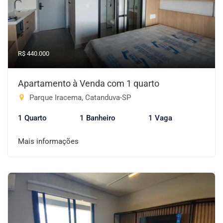
R$ 440.000
Apartamento à Venda com 1 quarto
Parque Iracema, Catanduva-SP
1 Quarto
1 Banheiro
1 Vaga
Mais informações