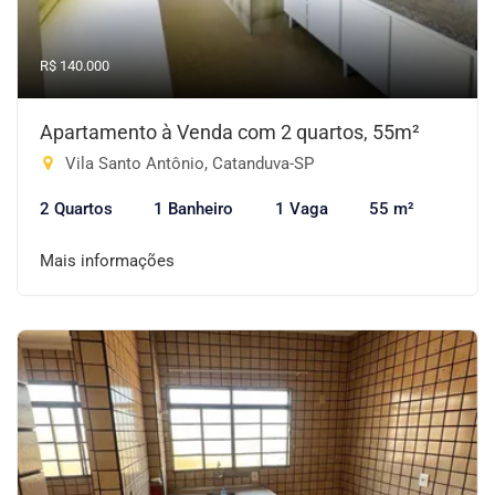
R$ 140.000
Apartamento à Venda com 2 quartos, 55m²
Vila Santo Antônio, Catanduva-SP
2 Quartos
1 Banheiro
1 Vaga
55 m²
Mais informações