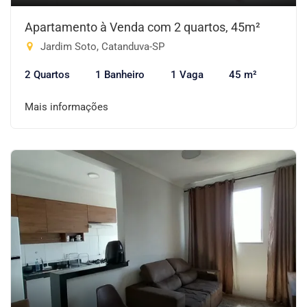
Apartamento à Venda com 2 quartos, 45m²
Jardim Soto, Catanduva-SP
2 Quartos
1 Banheiro
1 Vaga
45 m²
Mais informações