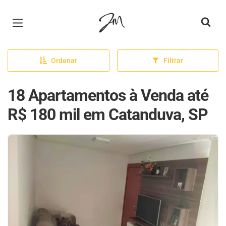
Página inicial
Ordenar
Filtrar
18 Apartamentos à Venda até
R$ 180 mil em Catanduva, SP