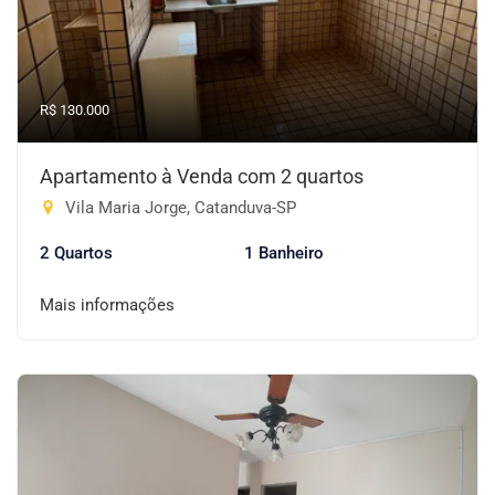
R$ 130.000
Apartamento à Venda com 2 quartos
Vila Maria Jorge, Catanduva-SP
2 Quartos
1 Banheiro
Mais informações