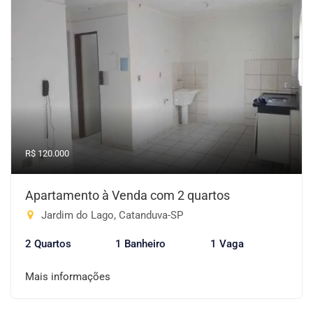
R$ 120.000
Apartamento à Venda com 2 quartos
Jardim do Lago, Catanduva-SP
2 Quartos
1 Banheiro
1 Vaga
Mais informações