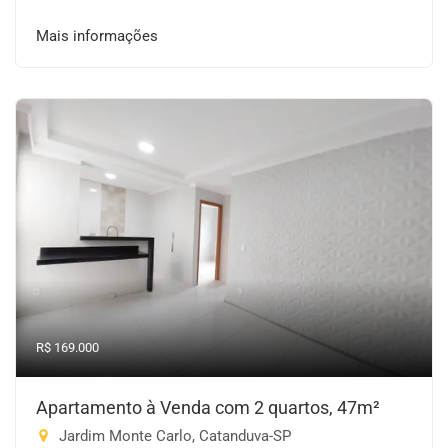
Mais informações
R$ 169.000
Apartamento à Venda com 2 quartos, 47m²
Jardim Monte Carlo, Catanduva-SP