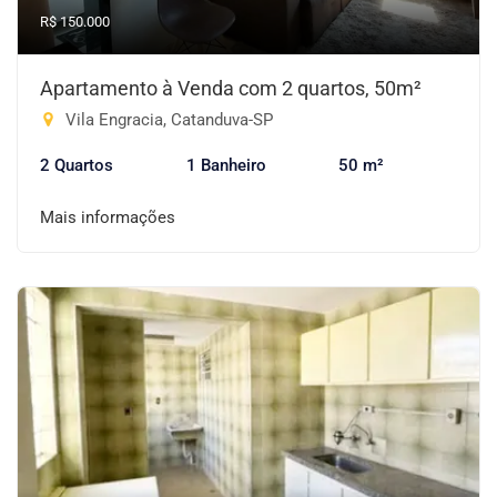
R$ 150.000
Apartamento à Venda com 2 quartos, 50m²
Vila Engracia, Catanduva-SP
2 Quartos
1 Banheiro
50 m²
Mais informações