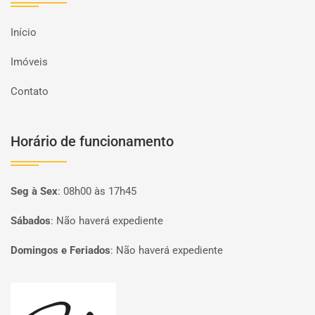
Início
Imóveis
Contato
Horário de funcionamento
Seg à Sex
:
08h00 às 17h45
Sábados
:
Não haverá expediente
Domingos e Feriados
:
Não haverá expediente
Página inicial