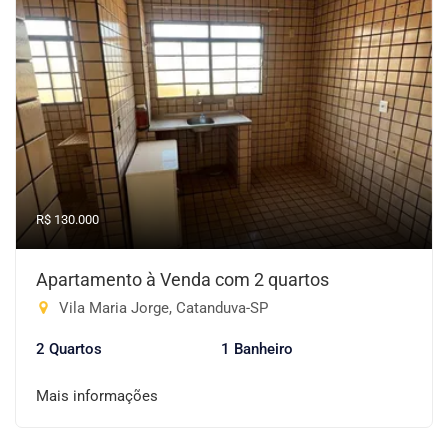
R$ 130.000
Apartamento à Venda com 2 quartos
Vila Maria Jorge, Catanduva-SP
2 Quartos
1 Banheiro
Mais informações