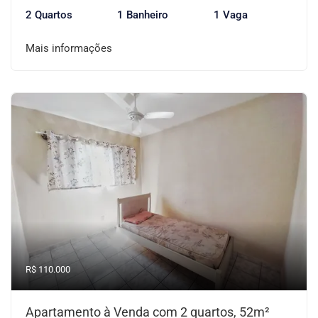
2 Quartos
1 Banheiro
1 Vaga
Mais informações
R$ 110.000
Apartamento à Venda com 2 quartos, 52m²