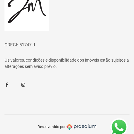
CRECI: 51747-J
Os valores, condições e disponibilidade dos imóveis estão sujeitos a
alterações sem aviso prévio.
Facebook
Instagram
Desenvolvido por