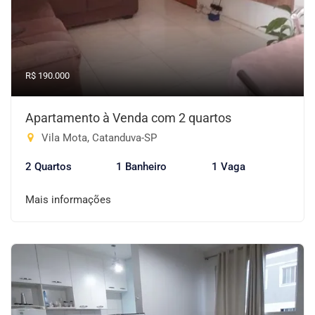
R$ 190.000
Apartamento à Venda com 2 quartos
Vila Mota, Catanduva-SP
2 Quartos
1 Banheiro
1 Vaga
Mais informações