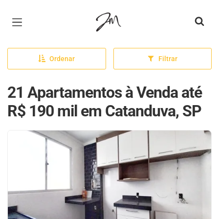
Página inicial
Ordenar
Filtrar
21 Apartamentos à Venda até
R$ 190 mil em Catanduva, SP