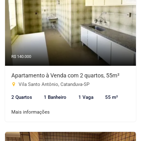
R$ 140.000
Apartamento à Venda com 2 quartos, 55m²
Vila Santo Antônio, Catanduva-SP
2 Quartos
1 Banheiro
1 Vaga
55 m²
Mais informações