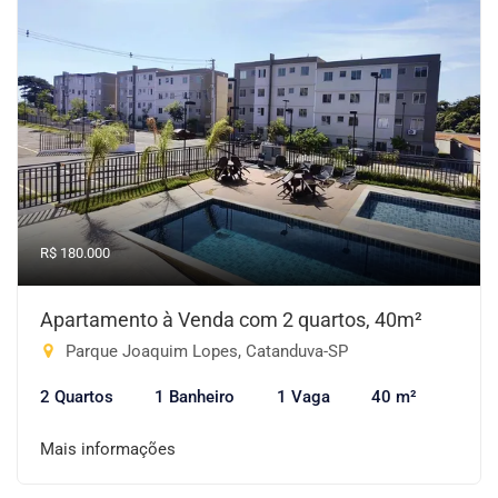
R$ 180.000
Apartamento à Venda com 2 quartos, 40m²
Parque Joaquim Lopes, Catanduva-SP
2 Quartos
1 Banheiro
1 Vaga
40 m²
Mais informações