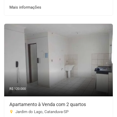
Mais informações
R$ 120.000
Apartamento à Venda com 2 quartos
Jardim do Lago, Catanduva-SP