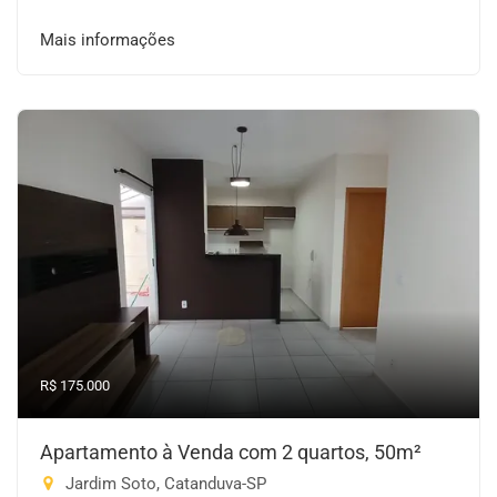
Mais informações
R$ 175.000
Apartamento à Venda com 2 quartos, 50m²
Jardim Soto, Catanduva-SP