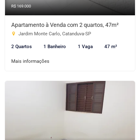
R$ 169.000
Apartamento à Venda com 2 quartos, 47m²
Jardim Monte Carlo, Catanduva-SP
2 Quartos
1 Banheiro
1 Vaga
47 m²
Mais informações