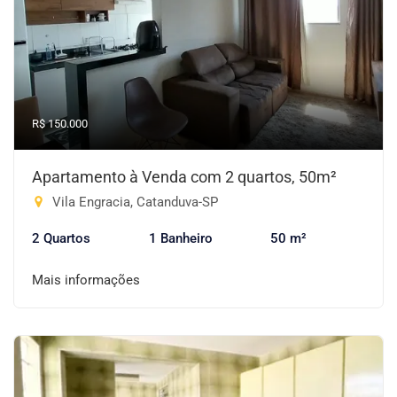
R$ 150.000
Apartamento à Venda com 2 quartos, 50m²
Vila Engracia, Catanduva-SP
2 Quartos
1 Banheiro
50 m²
Mais informações