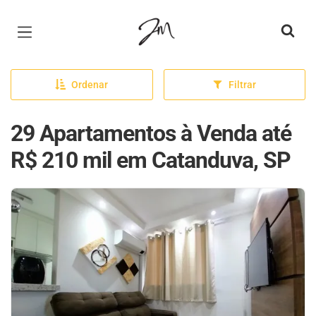
Página inicial
Ordenar
Filtrar
29 Apartamentos à Venda até
R$ 210 mil em Catanduva, SP