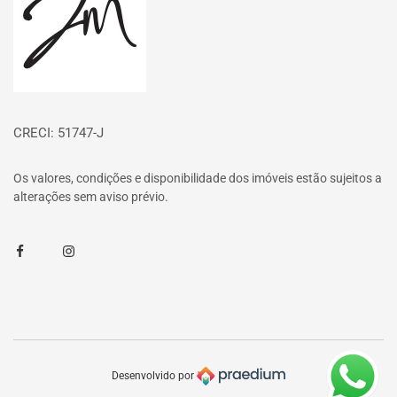
CRECI: 51747-J
Os valores, condições e disponibilidade dos imóveis estão sujeitos a
alterações sem aviso prévio.
Facebook
Instagram
Desenvolvido por