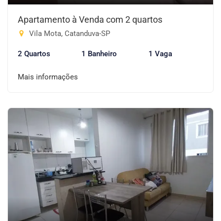
Apartamento à Venda com 2 quartos
Vila Mota, Catanduva-SP
2 Quartos
1 Banheiro
1 Vaga
Mais informações