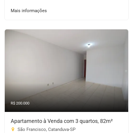
Mais informações
R$ 200.000
Apartamento à Venda com 3 quartos, 82m²
São Francisco, Catanduva-SP