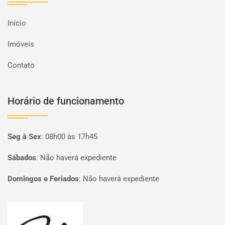
Início
Imóveis
Contato
Horário de funcionamento
Seg à Sex
:
08h00 às 17h45
Sábados
:
Não haverá expediente
Domingos e Feriados
:
Não haverá expediente
Página inicial