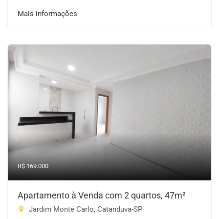
Mais informações
R$ 169.000
Apartamento à Venda com 2 quartos, 47m²
Jardim Monte Carlo, Catanduva-SP