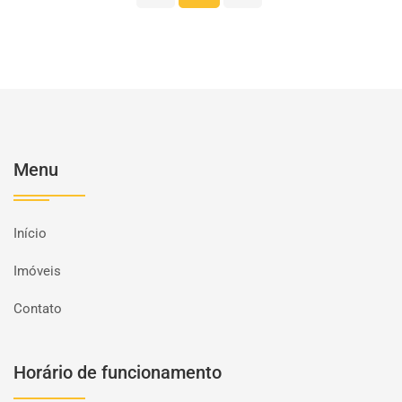
Menu
Início
Imóveis
Contato
Horário de funcionamento