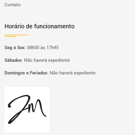
Contato
Horário de funcionamento
Seg à Sex
:
08h00 às 17h45
Sábados
:
Não haverá expediente
Domingos e Feriados
:
Não haverá expediente
Página inicial