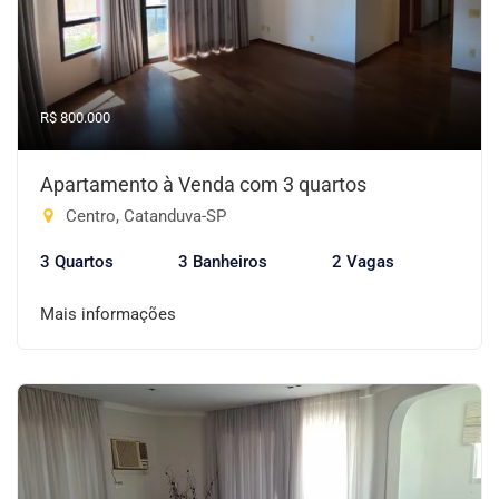
R$ 800.000
Apartamento à Venda com 3 quartos
Centro, Catanduva-SP
3 Quartos
3 Banheiros
2 Vagas
Mais informações