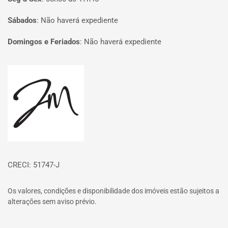
Sábados
:
Não haverá expediente
Domingos e Feriados
:
Não haverá expediente
Página inicial
CRECI: 51747-J
Os valores, condições e disponibilidade dos imóveis estão sujeitos a
alterações sem aviso prévio.