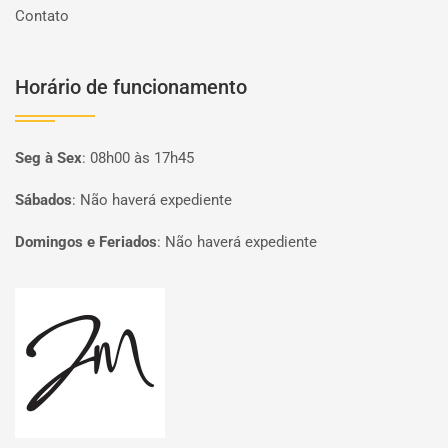
Contato
Horário de funcionamento
Seg à Sex
:
08h00 às 17h45
Sábados
:
Não haverá expediente
Domingos e Feriados
:
Não haverá expediente
Página inicial