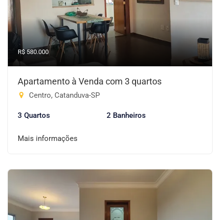
R$ 580.000
Apartamento à Venda com 3 quartos
Centro, Catanduva-SP
3 Quartos
2 Banheiros
Mais informações