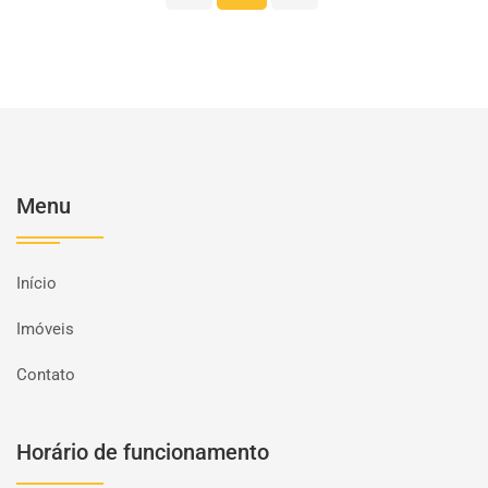
Menu
Início
Imóveis
Contato
Horário de funcionamento