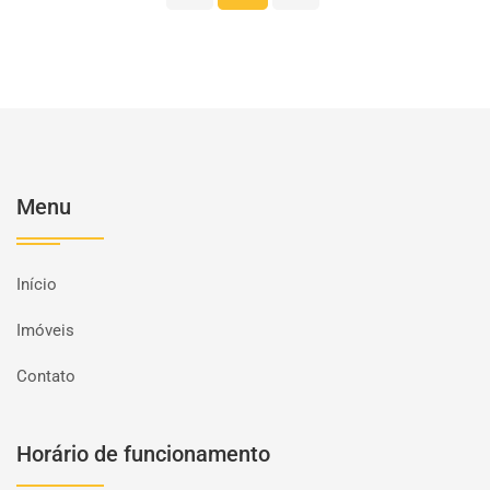
Menu
Início
Imóveis
Contato
Horário de funcionamento