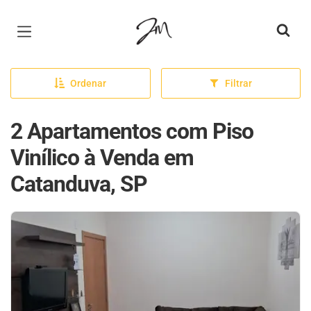
Página inicial
Ordenar
Filtrar
2 Apartamentos com Piso
Vinílico à Venda em
Catanduva, SP