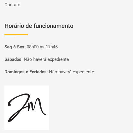
Contato
Horário de funcionamento
Seg à Sex
:
08h00 às 17h45
Sábados
:
Não haverá expediente
Domingos e Feriados
:
Não haverá expediente
Página inicial