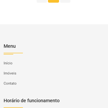
Menu
Início
Imóveis
Contato
Horário de funcionamento