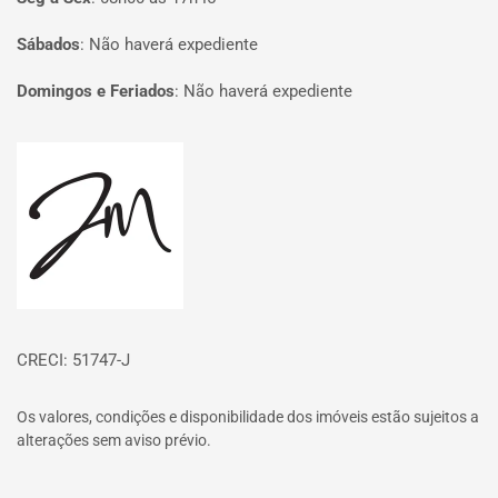
Sábados
:
Não haverá expediente
Domingos e Feriados
:
Não haverá expediente
Página inicial
CRECI: 51747-J
Os valores, condições e disponibilidade dos imóveis estão sujeitos a
alterações sem aviso prévio.