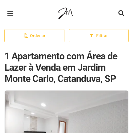
Página inicial
Ordenar
Filtrar
1 Apartamento com Área de
Lazer à Venda em Jardim
Monte Carlo, Catanduva, SP