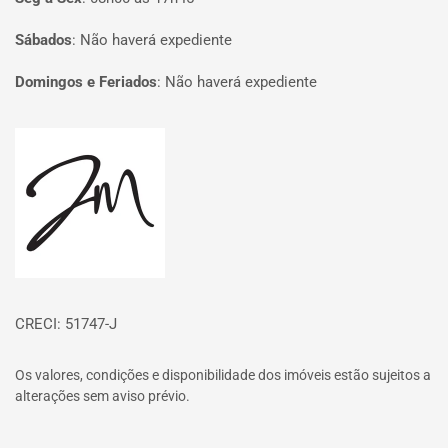
Sábados
:
Não haverá expediente
Domingos e Feriados
:
Não haverá expediente
Página inicial
CRECI: 51747-J
Os valores, condições e disponibilidade dos imóveis estão sujeitos a
alterações sem aviso prévio.