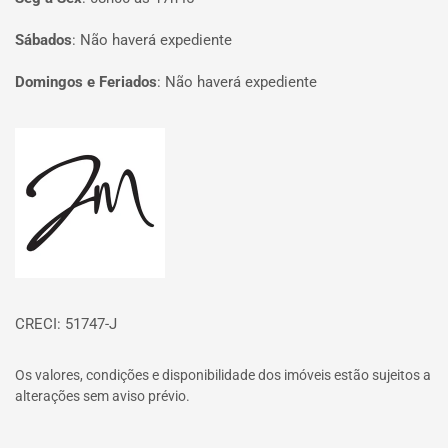
Sábados
:
Não haverá expediente
Domingos e Feriados
:
Não haverá expediente
Página inicial
CRECI: 51747-J
Os valores, condições e disponibilidade dos imóveis estão sujeitos a
alterações sem aviso prévio.