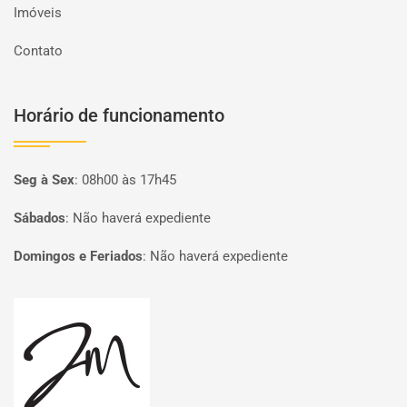
Imóveis
Contato
Horário de funcionamento
Seg à Sex
:
08h00 às 17h45
Sábados
:
Não haverá expediente
Domingos e Feriados
:
Não haverá expediente
Página inicial