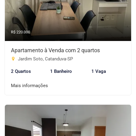
R$ 220.000
Apartamento à Venda com 2 quartos
Jardim Soto, Catanduva-SP
2 Quartos
1 Banheiro
1 Vaga
Mais informações