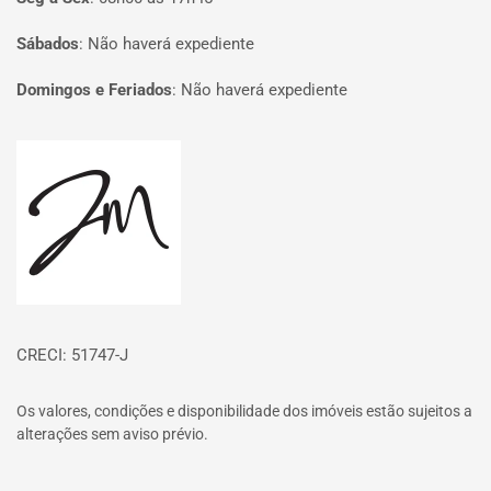
Sábados
:
Não haverá expediente
Domingos e Feriados
:
Não haverá expediente
Página inicial
CRECI: 51747-J
Os valores, condições e disponibilidade dos imóveis estão sujeitos a
alterações sem aviso prévio.