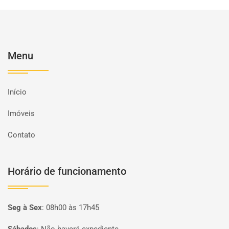
Menu
Início
Imóveis
Contato
Horário de funcionamento
Seg à Sex
:
08h00 às 17h45