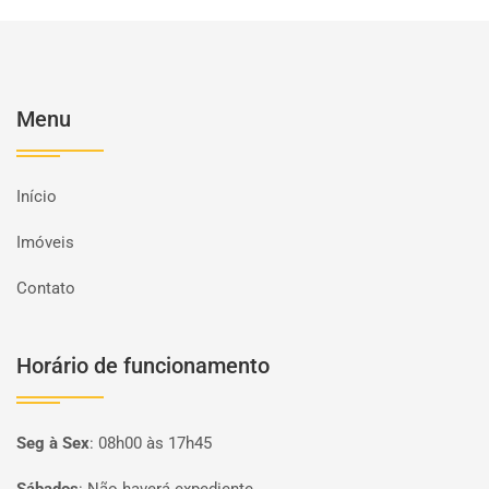
Menu
Início
Imóveis
Contato
Horário de funcionamento
Seg à Sex
:
08h00 às 17h45