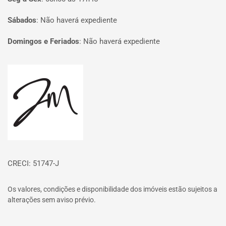
Sábados
:
Não haverá expediente
Domingos e Feriados
:
Não haverá expediente
Página inicial
CRECI: 51747-J
Os valores, condições e disponibilidade dos imóveis estão sujeitos a
alterações sem aviso prévio.