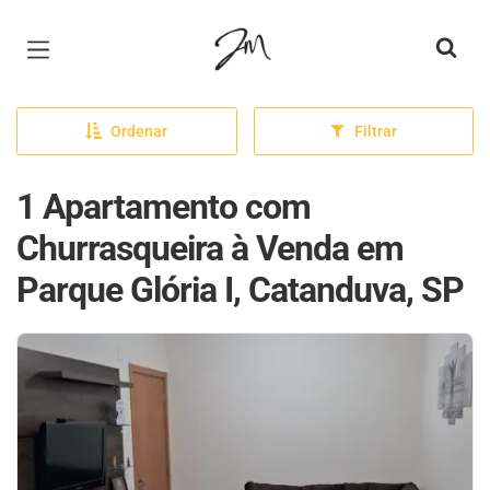
Página inicial
Ordenar
Filtrar
1 Apartamento com
Churrasqueira à Venda em
Parque Glória I, Catanduva, SP