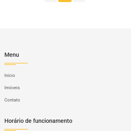
Menu
Início
Imóveis
Contato
Horário de funcionamento