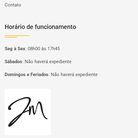
Contato
Horário de funcionamento
Seg à Sex
:
08h00 às 17h45
Sábados
:
Não haverá expediente
Domingos e Feriados
:
Não haverá expediente
Página inicial