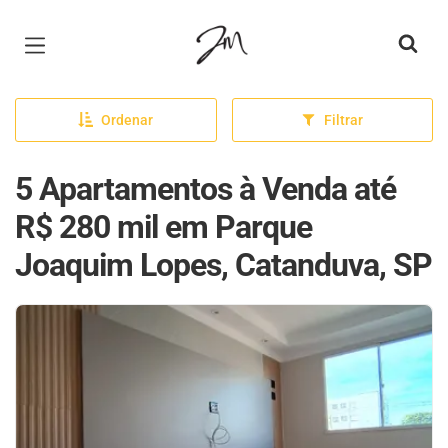
Página inicial
Ordenar
Filtrar
5 Apartamentos à Venda até
R$ 280 mil em Parque
Joaquim Lopes, Catanduva, SP