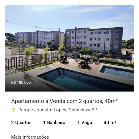
R$ 180.000
Apartamento à Venda com 2 quartos, 40m²
Parque Joaquim Lopes, Catanduva-SP
2 Quartos
1 Banheiro
1 Vaga
40 m²
Mais informações