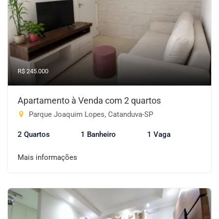
R$ 245.000
Apartamento à Venda com 2 quartos
Parque Joaquim Lopes, Catanduva-SP
2 Quartos
1 Banheiro
1 Vaga
Mais informações