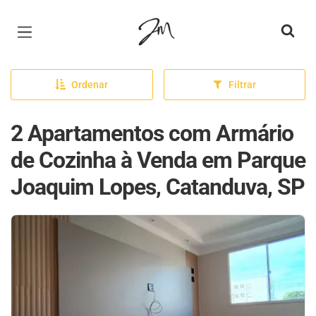
Página inicial
Ordenar
Filtrar
2 Apartamentos com Armário
de Cozinha à Venda em Parque
Joaquim Lopes, Catanduva, SP