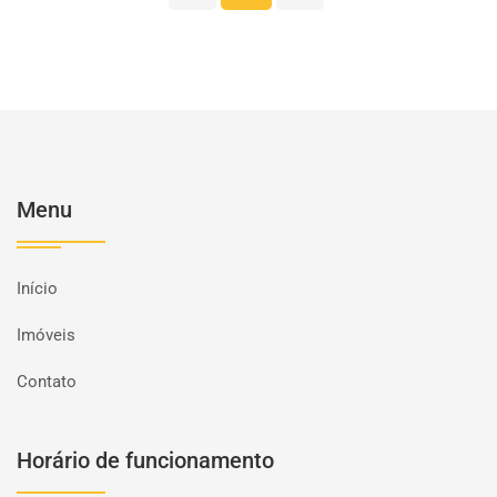
Menu
Início
Imóveis
Contato
Horário de funcionamento