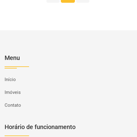
Menu
Início
Imóveis
Contato
Horário de funcionamento