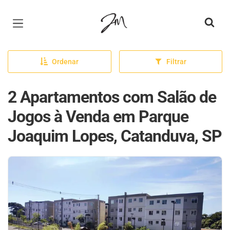
Página inicial
Ordenar
Filtrar
2 Apartamentos com Salão de
Jogos à Venda em Parque
Joaquim Lopes, Catanduva, SP