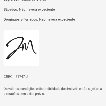
Sábados
:
Não haverá expediente
Domingos e Feriados
:
Não haverá expediente
Página inicial
CRECI: 51747-J
Os valores, condições e disponibilidade dos imóveis estão sujeitos a
alterações sem aviso prévio.