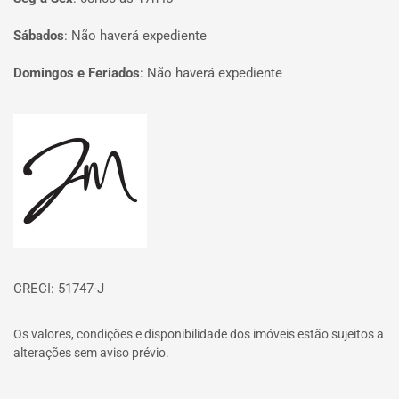
Sábados
:
Não haverá expediente
Domingos e Feriados
:
Não haverá expediente
Página inicial
CRECI: 51747-J
Os valores, condições e disponibilidade dos imóveis estão sujeitos a
alterações sem aviso prévio.