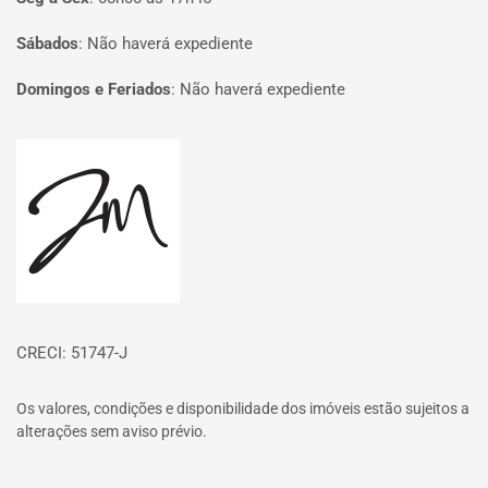
Sábados
:
Não haverá expediente
Domingos e Feriados
:
Não haverá expediente
Página inicial
CRECI: 51747-J
Os valores, condições e disponibilidade dos imóveis estão sujeitos a
alterações sem aviso prévio.