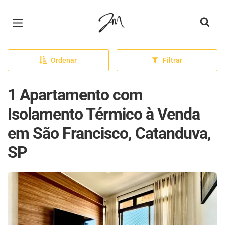
Página inicial
Ordenar
Filtrar
1 Apartamento com
Isolamento Térmico à Venda
em São Francisco, Catanduva,
SP