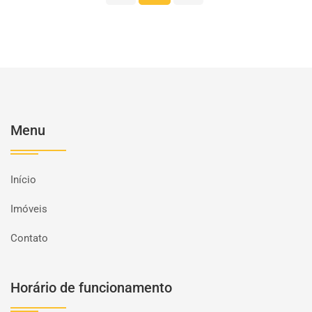
Menu
Início
Imóveis
Contato
Horário de funcionamento