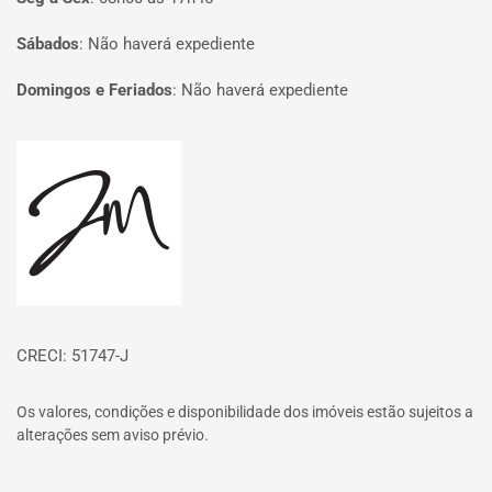
Sábados
:
Não haverá expediente
Domingos e Feriados
:
Não haverá expediente
Página inicial
CRECI: 51747-J
Os valores, condições e disponibilidade dos imóveis estão sujeitos a
alterações sem aviso prévio.