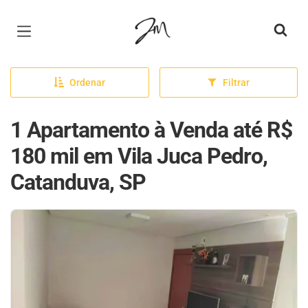
Página inicial
Ordenar
Filtrar
1 Apartamento à Venda até R$
180 mil em Vila Juca Pedro,
Catanduva, SP