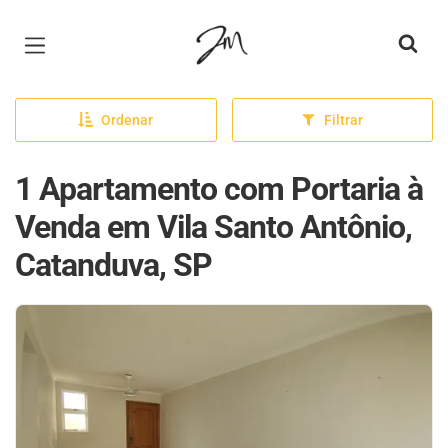
Página inicial
Ordenar
Filtrar
1 Apartamento com Portaria à
Venda em Vila Santo Antônio,
Catanduva, SP