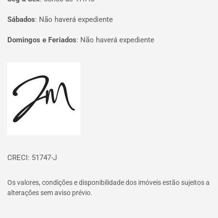
Sábados
:
Não haverá expediente
Domingos e Feriados
:
Não haverá expediente
Página inicial
CRECI: 51747-J
Os valores, condições e disponibilidade dos imóveis estão sujeitos a
alterações sem aviso prévio.