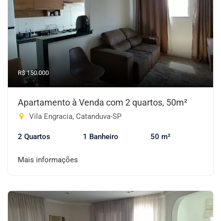
R$ 150.000
Apartamento à Venda com 2 quartos, 50m²
Vila Engracia, Catanduva-SP
2 Quartos
1 Banheiro
50 m²
Mais informações