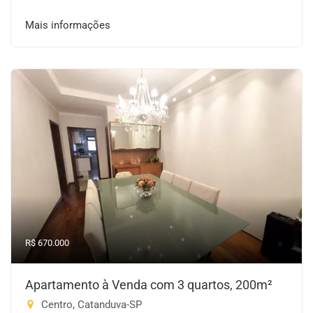
Mais informações
R$ 670.000
Apartamento à Venda com 3 quartos, 200m²
Centro, Catanduva-SP