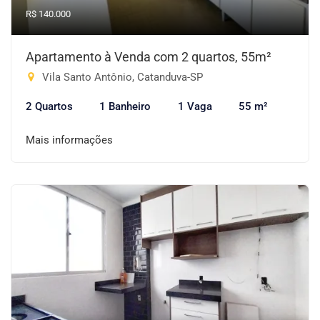
R$ 140.000
Apartamento à Venda com 2 quartos, 55m²
Vila Santo Antônio, Catanduva-SP
2 Quartos
1 Banheiro
1 Vaga
55 m²
Mais informações