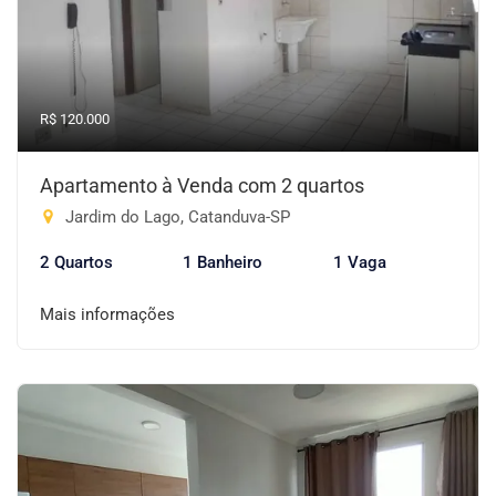
R$ 120.000
Apartamento à Venda com 2 quartos
Jardim do Lago, Catanduva-SP
2 Quartos
1 Banheiro
1 Vaga
Mais informações