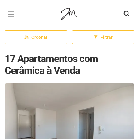
Página inicial
Ordenar
Filtrar
17 Apartamentos com
Cerâmica à Venda