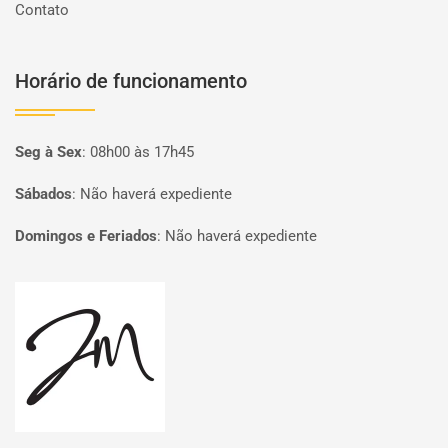
Contato
Horário de funcionamento
Seg à Sex
:
08h00 às 17h45
Sábados
:
Não haverá expediente
Domingos e Feriados
:
Não haverá expediente
Página inicial