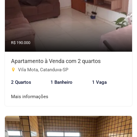
R$ 190.000
Apartamento à Venda com 2 quartos
Vila Mota, Catanduva-SP
2 Quartos
1 Banheiro
1 Vaga
Mais informações