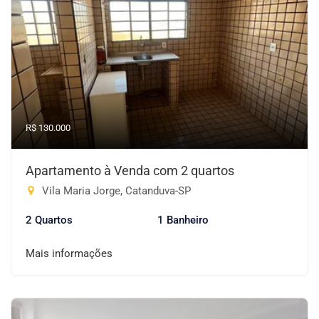
R$ 130.000
Apartamento à Venda com 2 quartos
Vila Maria Jorge, Catanduva-SP
2 Quartos
1 Banheiro
Mais informações