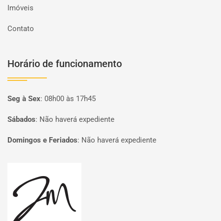
Imóveis
Contato
Horário de funcionamento
Seg à Sex
:
08h00 às 17h45
Sábados
:
Não haverá expediente
Domingos e Feriados
:
Não haverá expediente
Página inicial